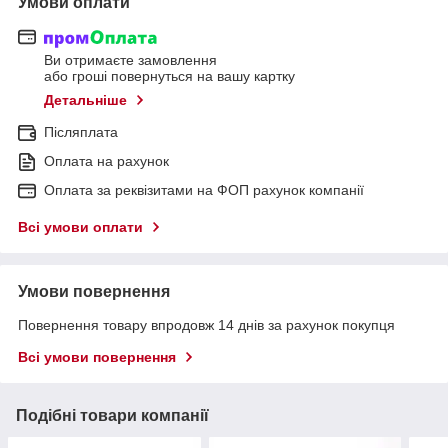
Умови оплати
Ви отримаєте замовлення
або гроші повернуться на вашу картку
Детальніше
Післяплата
Оплата на рахунок
Оплата за реквізитами на ФОП рахунок компанії
Всі умови оплати
Умови повернення
Повернення товару впродовж 14 днів за рахунок покупця
Всі умови повернення
Подібні товари компанії