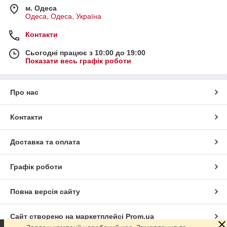
м. Одеса
Одеса, Одеса, Україна
Контакти
Сьогодні працює з 10:00 до 19:00
Показати весь графік роботи
Про нас
Контакти
Доставка та оплата
Графік роботи
Повна версія сайту
Сайт створено на маркетплейсі
Prom.ua