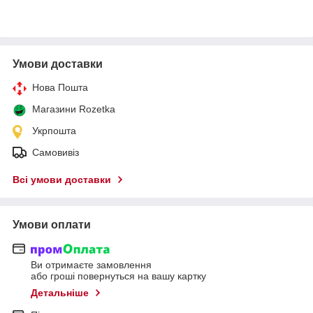
Умови доставки
Нова Пошта
Магазини Rozetka
Укрпошта
Самовивіз
Всі умови доставки
Умови оплати
Ви отримаєте замовлення
або гроші повернуться на вашу картку
Детальніше