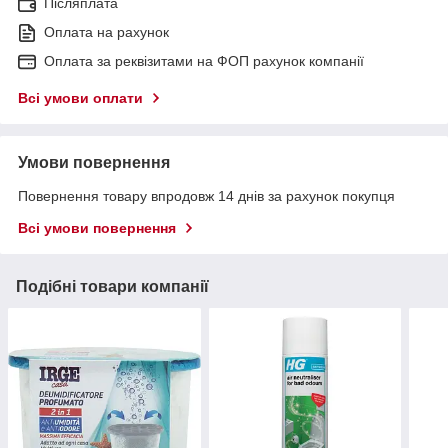
Післяплата
Оплата на рахунок
Оплата за реквізитами на ФОП рахунок компанії
Всі умови оплати
Умови повернення
Повернення товару впродовж 14 днів за рахунок покупця
Всі умови повернення
Подібні товари компанії