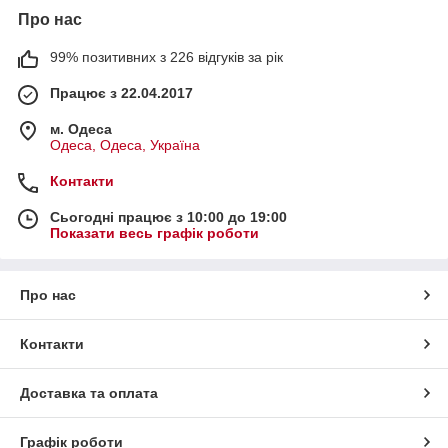
Про нас
99% позитивних з 226 відгуків за рік
Працює з 22.04.2017
м. Одеса
Одеса, Одеса, Україна
Контакти
Сьогодні працює з 10:00 до 19:00
Показати весь графік роботи
Про нас
Контакти
Доставка та оплата
Графік роботи