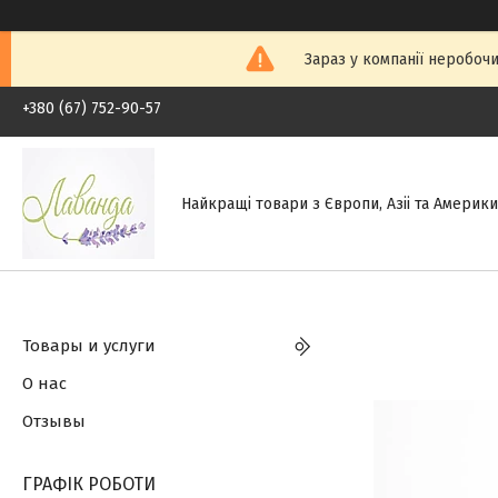
Зараз у компанії неробочи
+380 (67) 752-90-57
Найкращі товари з Європи, Азіі та Америки.
Товары и услуги
О нас
Отзывы
ГРАФІК РОБОТИ