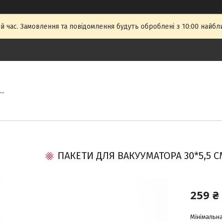
й час. Замовлення та повідомлення будуть оброблені з 10:00 найбли
..
ПАКЕТИ ДЛЯ ВАКУУМАТОРА 30*5,5 СМ
259 ₴
Мінімальна