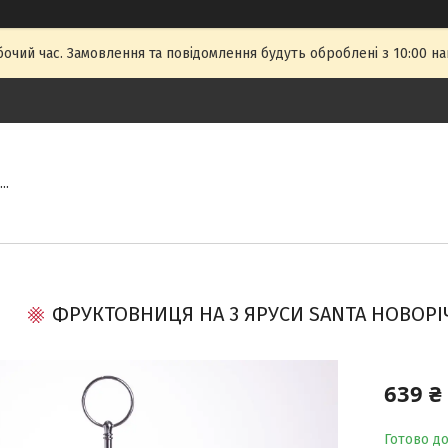
бочий час. Замовлення та повідомлення будуть оброблені з 10:00 на
..
ФРУКТОВНИЦЯ НА 3 ЯРУСИ SANTA НОВОРІ
639 ₴
Готово д