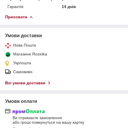
Гарантія
14 днів
Приховати
Умови доставки
Нова Пошта
Магазини Rozetka
Укрпошта
Самовивіз
Всі умови доставки
Умови оплати
Ви отримаєте замовлення
або гроші повернуться на вашу картку