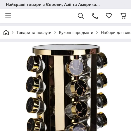
Найкращі товари з Європи, Азіі та Америки...
Товари та послуги
Кухонні предмети
Набори для спе