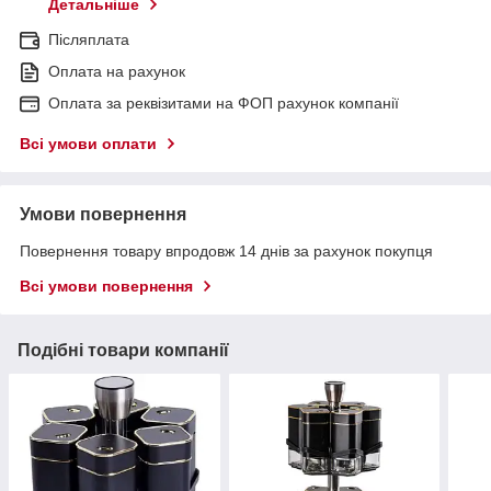
Детальніше
Післяплата
Оплата на рахунок
Оплата за реквізитами на ФОП рахунок компанії
Всі умови оплати
Умови повернення
Повернення товару впродовж 14 днів за рахунок покупця
Всі умови повернення
Подібні товари компанії