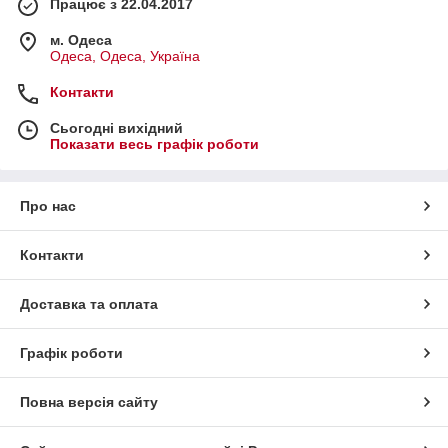
Працює з 22.04.2017
м. Одеса
Одеса, Одеса, Україна
Контакти
Сьогодні вихідний
Показати весь графік роботи
Про нас
Контакти
Доставка та оплата
Графік роботи
Повна версія сайту