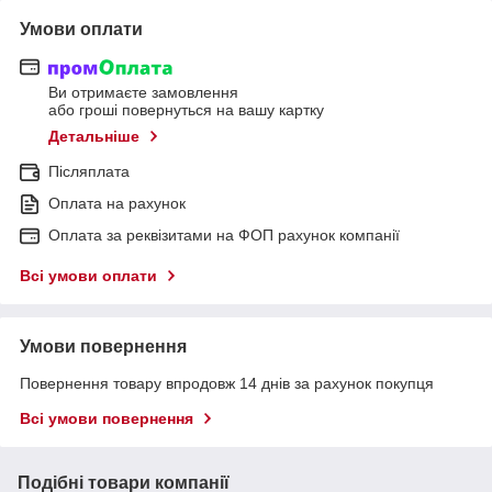
Умови оплати
Ви отримаєте замовлення
або гроші повернуться на вашу картку
Детальніше
Післяплата
Оплата на рахунок
Оплата за реквізитами на ФОП рахунок компанії
Всі умови оплати
Умови повернення
Повернення товару впродовж 14 днів за рахунок покупця
Всі умови повернення
Подібні товари компанії