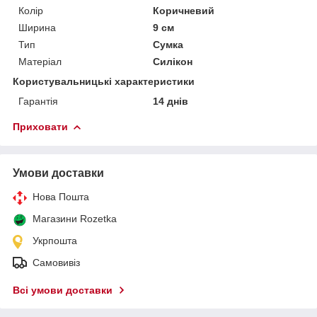
Колір
Коричневий
Ширина
9 см
Тип
Сумка
Матеріал
Силікон
Користувальницькі характеристики
Гарантія
14 днів
Приховати
Умови доставки
Нова Пошта
Магазини Rozetka
Укрпошта
Самовивіз
Всі умови доставки