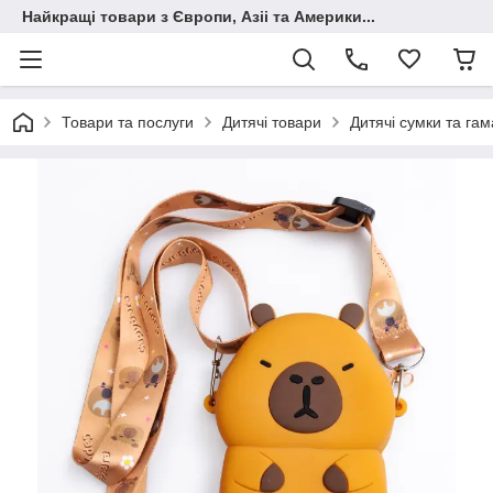
Найкращі товари з Європи, Азіі та Америки...
Товари та послуги
Дитячі товари
Дитячі сумки та гам