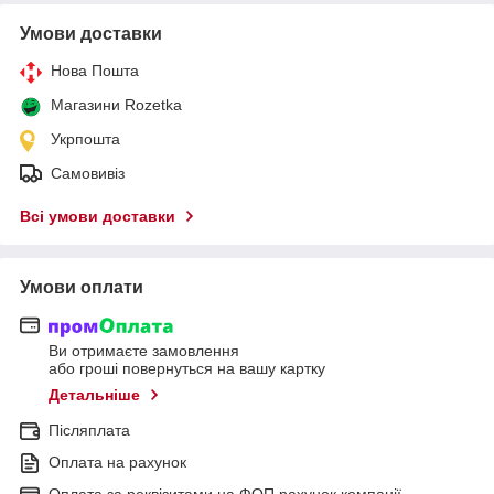
Умови доставки
Нова Пошта
Магазини Rozetka
Укрпошта
Самовивіз
Всі умови доставки
Умови оплати
Ви отримаєте замовлення
або гроші повернуться на вашу картку
Детальніше
Післяплата
Оплата на рахунок