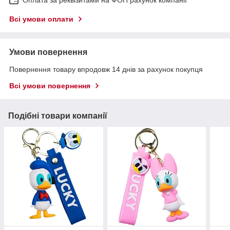
Оплата за реквізитами на ФОП рахунок компанії
Всі умови оплати
Умови повернення
Повернення товару впродовж 14 днів за рахунок покупця
Всі умови повернення
Подібні товари компанії