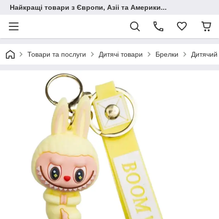
Найкращі товари з Європи, Азіі та Америки...
Товари та послуги
Дитячі товари
Брелки
Дитячий 