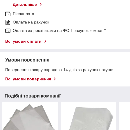
Детальніше
Післяплата
Оплата на рахунок
Оплата за реквізитами на ФОП рахунок компанії
Всі умови оплати
Умови повернення
Повернення товару впродовж 14 днів за рахунок покупця
Всі умови повернення
Подібні товари компанії