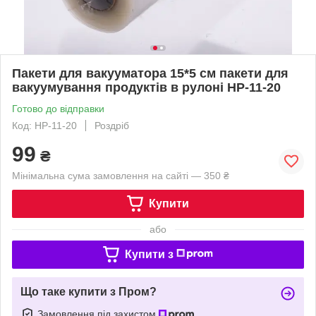
Пакети для вакууматора 15*5 см пакети для
вакуумування продуктів в рулоні HP-11-20
Готово до відправки
Код: HP-11-20
Роздріб
99
₴
Мінімальна сума замовлення на сайті — 350 ₴
Купити
або
Купити з
Що таке купити з Пром?
Замовлення під захистом