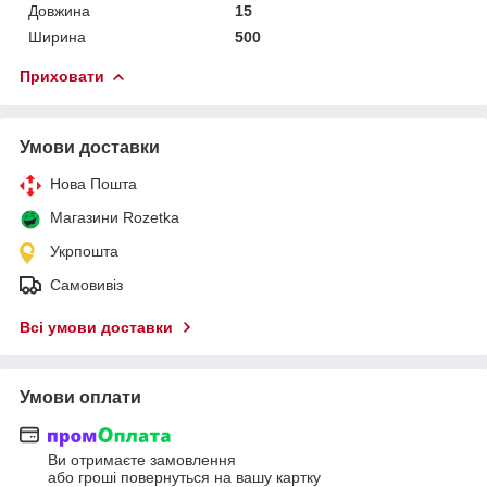
Довжина
15
Ширина
500
Приховати
Умови доставки
Нова Пошта
Магазини Rozetka
Укрпошта
Самовивіз
Всі умови доставки
Умови оплати
Ви отримаєте замовлення
або гроші повернуться на вашу картку