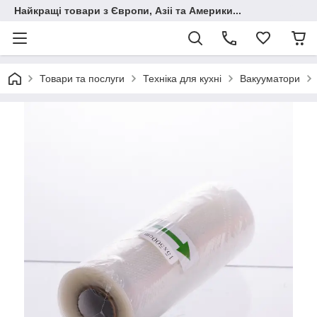
Найкращі товари з Європи, Азіі та Америки...
Товари та послуги
Техніка для кухні
Вакууматори