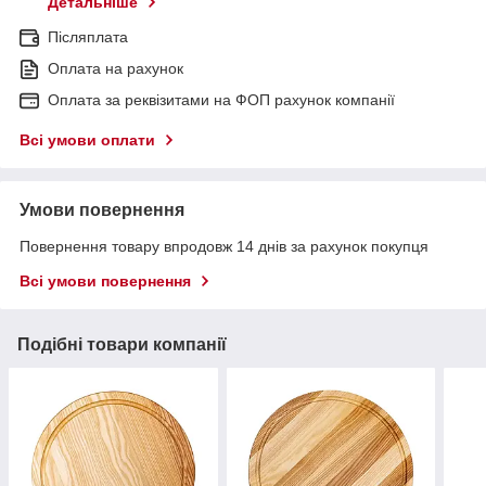
Детальніше
Післяплата
Оплата на рахунок
Оплата за реквізитами на ФОП рахунок компанії
Всі умови оплати
Умови повернення
Повернення товару впродовж 14 днів за рахунок покупця
Всі умови повернення
Подібні товари компанії