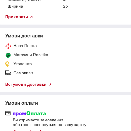
Ширина
25
Приховати
Умови доставки
Нова Пошта
Магазини Rozetka
Укрпошта
Самовивіз
Всі умови доставки
Умови оплати
Ви отримаєте замовлення
або гроші повернуться на вашу картку