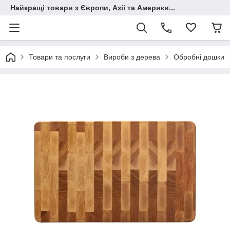
Найкращі товари з Європи, Азіі та Америки...
Товари та послуги
Вироби з дерева
Обробні дошки