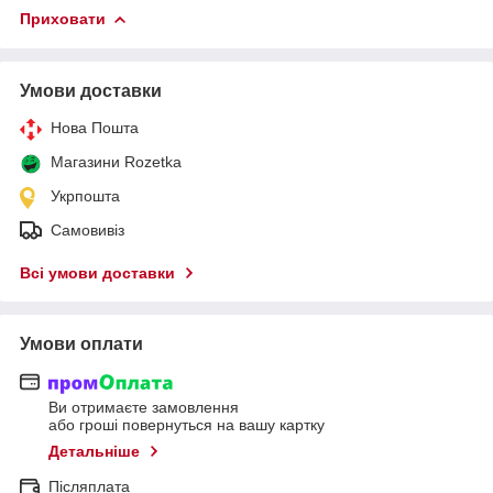
Приховати
Умови доставки
Нова Пошта
Магазини Rozetka
Укрпошта
Самовивіз
Всі умови доставки
Умови оплати
Ви отримаєте замовлення
або гроші повернуться на вашу картку
Детальніше
Післяплата