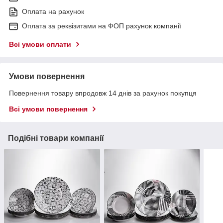
Оплата на рахунок
Оплата за реквізитами на ФОП рахунок компанії
Всі умови оплати
Умови повернення
Повернення товару впродовж 14 днів за рахунок покупця
Всі умови повернення
Подібні товари компанії