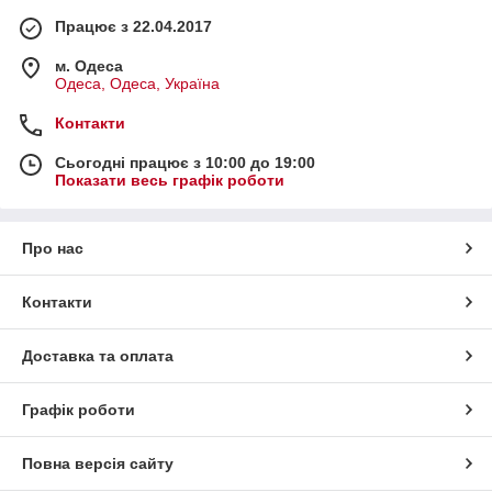
Працює з 22.04.2017
м. Одеса
Одеса, Одеса, Україна
Контакти
Сьогодні працює з 10:00 до 19:00
Показати весь графік роботи
Про нас
Контакти
Доставка та оплата
Графік роботи
Повна версія сайту