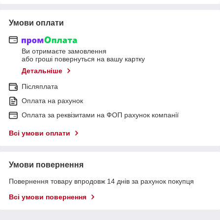
Умови оплати
Ви отримаєте замовлення
або гроші повернуться на вашу картку
Детальніше
Післяплата
Оплата на рахунок
Оплата за реквізитами на ФОП рахунок компанії
Всі умови оплати
Умови повернення
Повернення товару впродовж 14 днів за рахунок покупця
Всі умови повернення