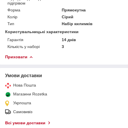
підігрівом
Форма
Прямокутна
Колір
Сірий
Тип
Набір килимків
Користувальницькі характеристики
Гарантія
14 днів
Кількість у наборі
3
Приховати
Умови доставки
Нова Пошта
Магазини Rozetka
Укрпошта
Самовивіз
Всі умови доставки