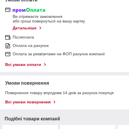
Ви отримаєте замовлення
або гроші повернуться на вашу картку
Детальніше
Післяплата
Оплата на рахунок
Оплата за реквізитами на ФОП рахунок компанії
Всі умови оплати
Умови повернення
Повернення товару впродовж 14 днів за рахунок покупця
Всі умови повернення
Подібні товари компанії