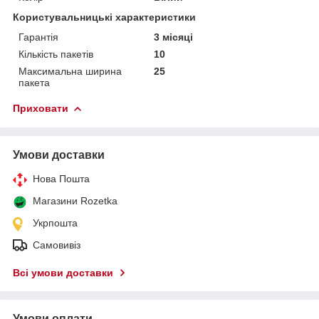
Користувальницькі характеристики
Гарантія
3 місяці
Кількість пакетів
10
Максимальна ширина
25
пакета
Приховати
Умови доставки
Нова Пошта
Магазини Rozetka
Укрпошта
Самовивіз
Всі умови доставки
Умови оплати