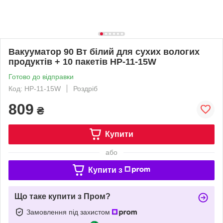
Вакууматор 90 Вт білий для сухих вологих
продуктів + 10 пакетів HP-11-15W
Готово до відправки
Код: HP-11-15W
Роздріб
809
₴
Купити
або
Купити з
Що таке купити з Пром?
Замовлення під захистом