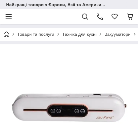
Найкращі товари з Європи, Азіі та Америки...
Товари та послуги
Техніка для кухні
Вакууматори