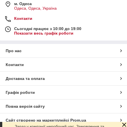
м. Одеса
Одеса, Одеса, Україна
Контакти
Сьогодні працює з 10:00 до 19:00
Показати весь графік роботи
Про нас
Контакти
Доставка та оплата
Графік роботи
Повна версія сайту
Сайт створено на маркетплейсі
Prom.ua
Зараз у компанії неробочий час. Замовлення та