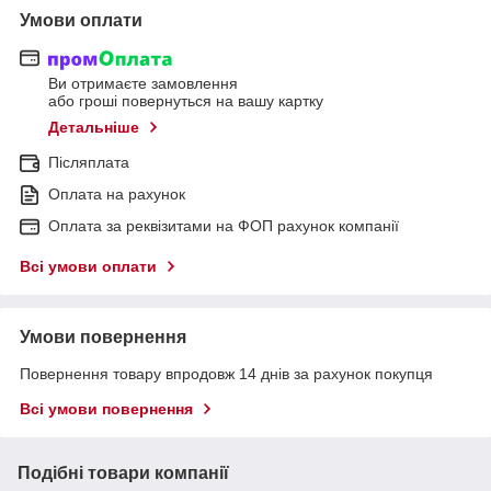
Умови оплати
Ви отримаєте замовлення
або гроші повернуться на вашу картку
Детальніше
Післяплата
Оплата на рахунок
Оплата за реквізитами на ФОП рахунок компанії
Всі умови оплати
Умови повернення
Повернення товару впродовж 14 днів за рахунок покупця
Всі умови повернення
Подібні товари компанії