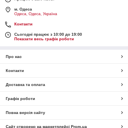
м. Одеса
Одеса, Одеса, Україна
Контакти
Сьогодні працює з 10:00 до 19:00
Показати весь графік роботи
Про нас
Контакти
Доставка та оплата
Графік роботи
Повна версія сайту
Сайт створено на маркетплейсі
Prom.ua