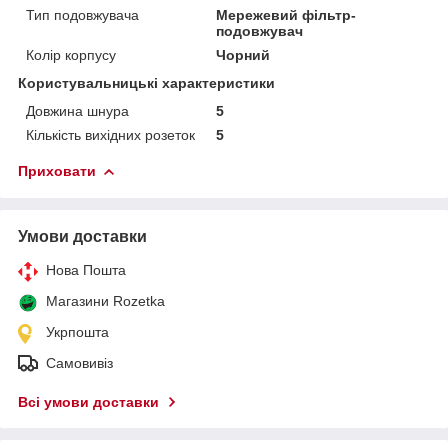
Тип подовжувача
Мережевий фільтр-
подовжувач
Колір корпусу
Чорний
Користувальницькі характеристики
Довжина шнура
5
Кількість вихідних розеток
5
Приховати
Умови доставки
Нова Пошта
Магазини Rozetka
Укрпошта
Самовивіз
Всі умови доставки