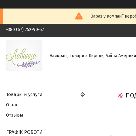
Зараз у компанії неро
+380 (67) 752-90-57
Найкращі товари з Європи, Азіі та Америки.
Товары и услуги
ПОД
О нас
Отзывы
ГРАФІК РОБОТИ