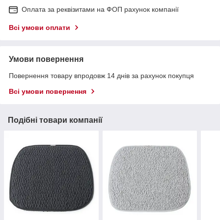
Оплата за реквізитами на ФОП рахунок компанії
Всі умови оплати
Умови повернення
Повернення товару впродовж 14 днів за рахунок покупця
Всі умови повернення
Подібні товари компанії