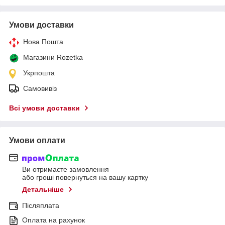
Умови доставки
Нова Пошта
Магазини Rozetka
Укрпошта
Самовивіз
Всі умови доставки
Умови оплати
Ви отримаєте замовлення
або гроші повернуться на вашу картку
Детальніше
Післяплата
Оплата на рахунок