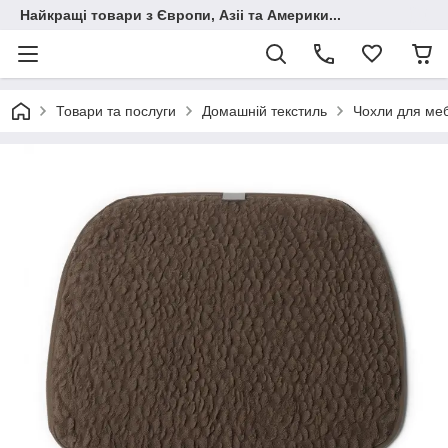
Найкращі товари з Європи, Азіі та Америки...
Товари та послуги
Домашній текстиль
Чохли для меб