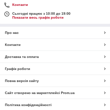
Контакти
Сьогодні працює з 10:00 до 19:00
Показати весь графік роботи
Про нас
Контакти
Доставка та оплата
Графік роботи
Повна версія сайту
Сайт створено на маркетплейсі
Prom.ua
Політика конфіденційності