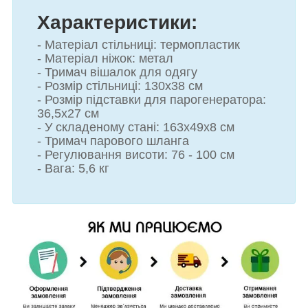
Характеристики:
- Матеріал стільниці: термопластик
- Матеріал ніжок: метал
- Тримач вішалок для одягу
- Розмір стільниці: 130х38 см
- Розмір підставки для парогенератора:
36,5х27 см
- У складеному стані: 163х49х8 см
- Тримач парового шланга
- Регулювання висоти: 76 - 100 см
- Вага: 5,6 кг