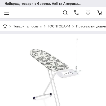
Найкращі товари з Європи, Азіі та Америки...
Товари та послуги
ГОСПТОВАРИ
Прасувальні дошки