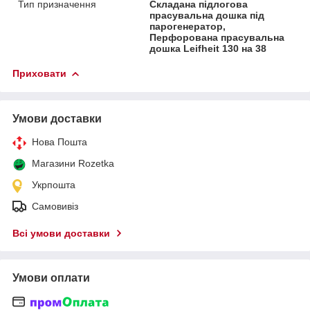
Тип призначення
Складана підлогова
прасувальна дошка під
парогенератор,
Перфорована прасувальна
дошка Leifheit 130 на 38
Приховати
Умови доставки
Нова Пошта
Магазини Rozetka
Укрпошта
Самовивіз
Всі умови доставки
Умови оплати