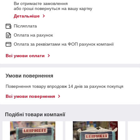
Ви отримаєте замовлення
або гроші повернуться на вашу картку
Детальніше
Післяплата
Оплата на рахунок
Оплата за реквізитами на ФОП рахунок компанії
Всі умови оплати
Умови повернення
Повернення товару впродовж 14 днів за рахунок покупця
Всі умови повернення
Подібні товари компанії