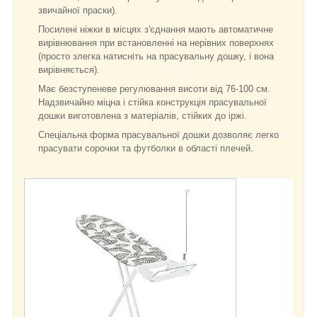
звичайної праски).
Посилені ніжки в місцях з'єднання мають автоматичне
вирівнювання при встановленні на нерівних поверхнях
(просто злегка натисніть на прасувальну дошку, і вона
вирівняється).
Має безступеневе регулювання висоти від 76-100 см.
Надзвичайно міцна і стійка конструкція прасувальної
дошки виготовлена з матеріалів, стійких до іржі.
Спеціальна форма прасувальної дошки дозволяє легко
прасувати сорочки та футболки в області плечей.