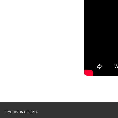
ПУБЛІЧНА ОФЕРТА