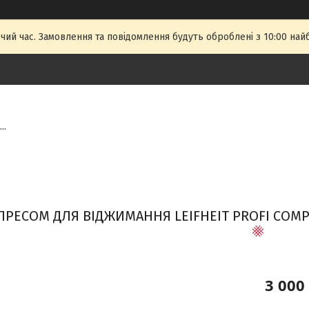
чий час. Замовлення та повідомлення будуть оброблені з 10:00 най
..
 ПРЕСОМ ДЛЯ ВІДЖИМАННЯ LEIFHEIT PROFI COMP
3 000