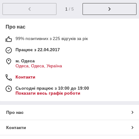
1
/ 5
Про нас
99% позитивних з 225 відгуків за рік
Працює з 22.04.2017
м. Одеса
Одеса, Одеса, Україна
Контакти
Сьогодні працює з 10:00 до 19:00
Показати весь графік роботи
Про нас
Контакти