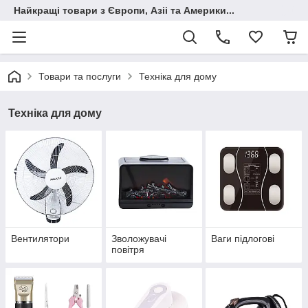
Найкращі товари з Європи, Азіі та Америки...
Товари та послуги
Техніка для дому
Техніка для дому
Вентилятори
Зволожувачі
Ваги підлогові
повітря