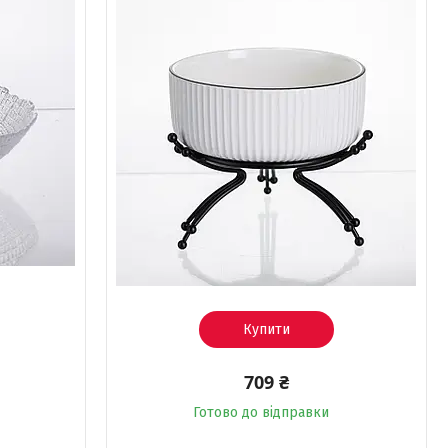
Купити
709 ₴
Готово до відправки