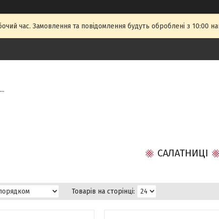
бочий час. Замовлення та повідомлення будуть оброблені з 10:00 на
..
САЛАТНИЦІ