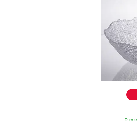
Готов