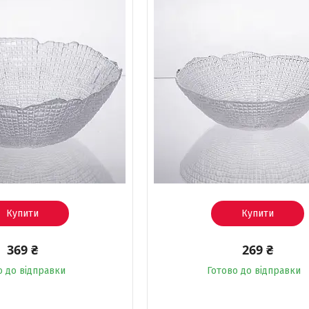
Купити
Купити
369 ₴
269 ₴
о до відправки
Готово до відправки