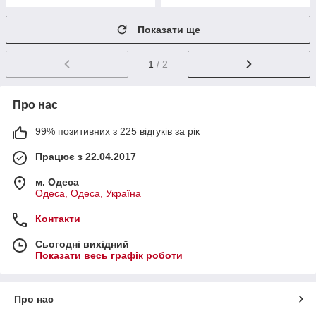
Показати ще
1
/ 2
Про нас
99% позитивних з 225 відгуків за рік
Працює з 22.04.2017
м. Одеса
Одеса, Одеса, Україна
Контакти
Сьогодні вихідний
Показати весь графік роботи
Про нас