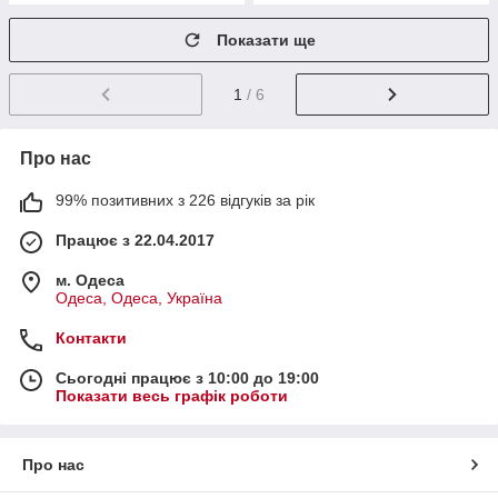
Показати ще
1
/ 6
Про нас
99% позитивних з 226 відгуків за рік
Працює з 22.04.2017
м. Одеса
Одеса, Одеса, Україна
Контакти
Сьогодні працює з 10:00 до 19:00
Показати весь графік роботи
Про нас