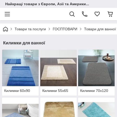
Найкращі товари з Європи, Азіі та Америки...
Товари та послуги
ГОСПТОВАРИ
Товари для ванної 
Килимки для ванної
Килимки 60х90
Килимки 55х65
Килимки 70х120