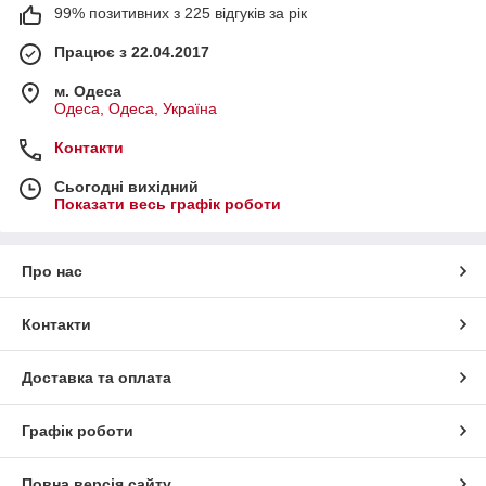
99% позитивних з 225 відгуків за рік
Працює з 22.04.2017
м. Одеса
Одеса, Одеса, Україна
Контакти
Сьогодні вихідний
Показати весь графік роботи
Про нас
Контакти
Доставка та оплата
Графік роботи
Повна версія сайту