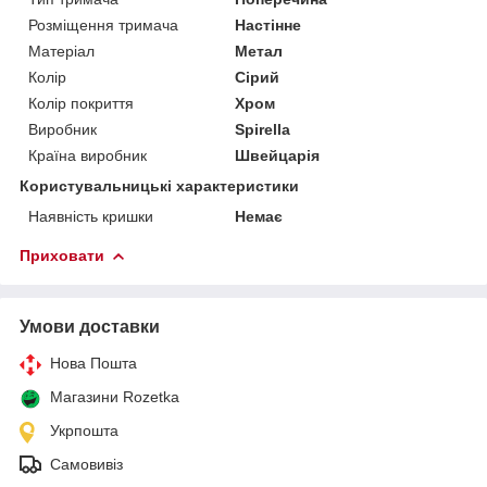
Розміщення тримача
Настінне
Матеріал
Метал
Колір
Сірий
Колір покриття
Хром
Виробник
Spirella
Країна виробник
Швейцарія
Користувальницькі характеристики
Наявність кришки
Немає
Приховати
Умови доставки
Нова Пошта
Магазини Rozetka
Укрпошта
Самовивіз