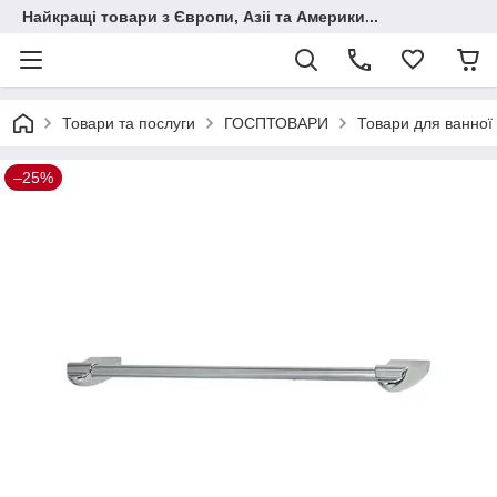
Найкращі товари з Європи, Азіі та Америки...
Товари та послуги
ГОСПТОВАРИ
Товари для ванної 
–25%