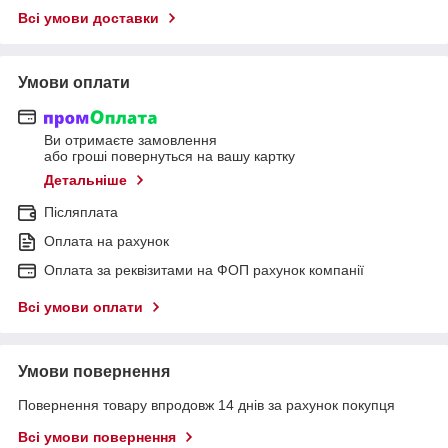
Всі умови доставки
Умови оплати
Ви отримаєте замовлення
або гроші повернуться на вашу картку
Детальніше
Післяплата
Оплата на рахунок
Оплата за реквізитами на ФОП рахунок компанії
Всі умови оплати
Умови повернення
Повернення товару впродовж 14 днів за рахунок покупця
Всі умови повернення