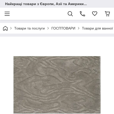
Найкращі товари з Європи, Азіі та Америки...
Товари та послуги
ГОСПТОВАРИ
Товари для ванної 