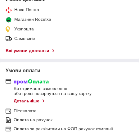
Нова Пошта
Магазини Rozetka
Укрпошта
Самовивіз
Всі умови доставки
Умови оплати
Ви отримаєте замовлення
або гроші повернуться на вашу картку
Детальніше
Післяплата
Оплата на рахунок
Оплата за реквізитами на ФОП рахунок компанії