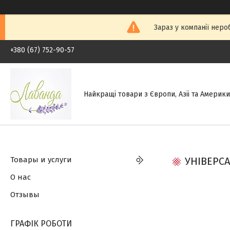
Зараз у компанії неро
+380 (67) 752-90-57
Найкращі товари з Європи, Азіі та Америки.
Товары и услуги
УНІВЕРСА
О нас
Отзывы
ГРАФІК РОБОТИ