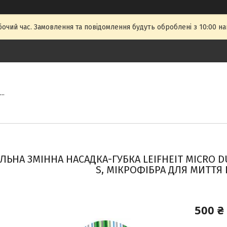
бочий час. Замовлення та повідомлення будуть оброблені з 10:00 на
..
ЛЬНА ЗМІННА НАСАДКА-ГУБКА LEIFHEIT MICRO D
S, МІКРОФІБРА ДЛЯ МИТТЯ
500 ₴