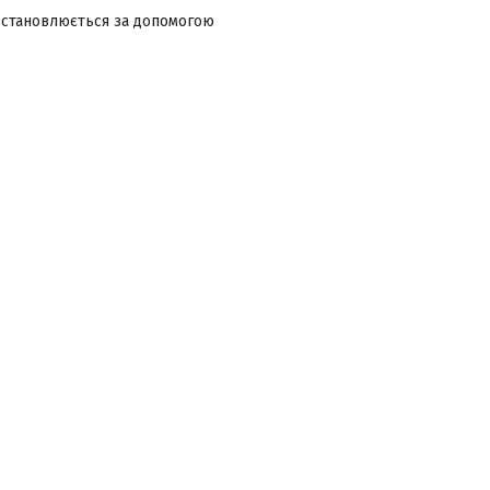
встановлюється за допомогою